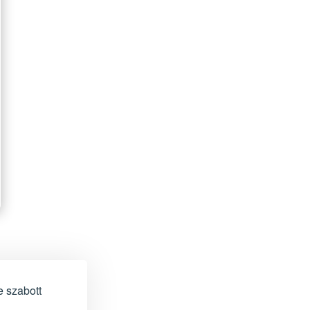
e szabott